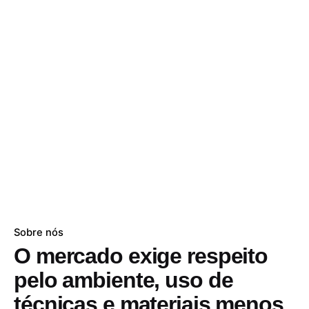
Sobre nós
O mercado exige respeito
pelo ambiente, uso de
técnicas e materiais menos