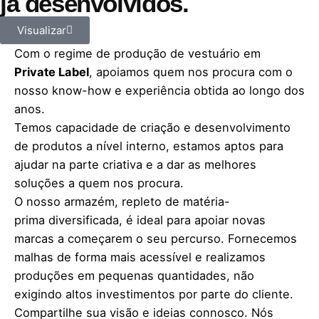
já
desenvolvidos.
Visualizar
Com o regime de produção de vestuário em
Private Label
, apoiamos quem nos procura com o
nosso know-how e experiência obtida ao longo dos
anos.
Temos capacidade de criação e desenvolvimento
de produtos a nível interno, estamos aptos para
ajudar na parte criativa e a dar as melhores
soluções a quem nos procura.
O nosso armazém, repleto de matéria-
prima
diversificada
, é ideal para apoiar novas
marcas a começarem o seu percurso. Fornecemos
malhas de forma mais acessível e realizamos
produções em pequenas quantidades, não
exigindo altos investimentos por parte do cliente.
Compartilhe sua visão e ideias connosco. Nós