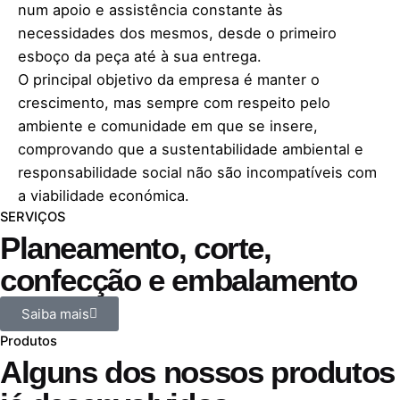
num apoio e assistência constante às
necessidades dos mesmos, desde o primeiro
esboço da peça até à sua entrega.
O principal objetivo da empresa é manter o
crescimento, mas sempre com respeito pelo
ambiente e comunidade em que se insere,
comprovando que a sustentabilidade ambiental e
responsabilidade social não são incompatíveis com
a viabilidade económica.
SERVIÇOS
Planeamento, corte,
confecção e
embalamento
Saiba mais
Produtos
Alguns dos nossos
produtos