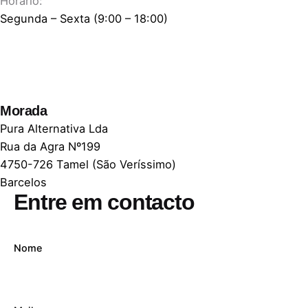
Horário:
Segunda – Sexta (9:00 – 18:00)
Morada
Pura Alternativa Lda
Rua da Agra Nº199
4750-726 Tamel (São Veríssimo)
Barcelos
Entre em contacto
Nome