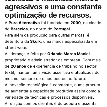
agressivos e uma constante
optimização de recursos.
A
Pura Alternativa
foi fundada em
2000
, na cidade
de
Barcelos
, no norte de
Portugal
.
Para além da produção para outras marcas, é
detentora da
Skulk
, uma marca especializada em
street wear.
A liderança é feita por
Orlando Marco Maciel
,
proprietário e administrador da empresa. Com mais
de
20 anos
de experiência de trabalho no sector
têxtil, mantém uma visão assertiva e atualizada do
mesmo, sempre de olhos postos no futuro.
A inovação tecnológica é constante, numa procura
de aumentar a capacidade produtiva assim como a
variedade de técnicas e processos disponíveis.
A relação com os clientes é duradoura e assenta