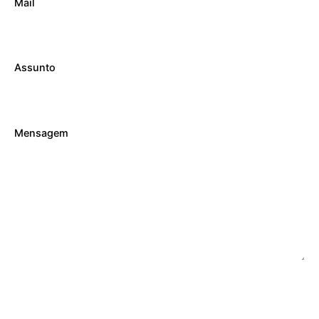
Mail
Assunto
Mensagem